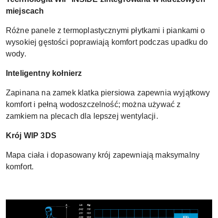
miejscach
Różne panele z termoplastycznymi płytkami i piankami o
wysokiej gęstości poprawiają komfort podczas upadku do
wody.
Inteligentny kołnierz
Zapinana na zamek klatka piersiowa zapewnia wyjątkowy
komfort i pełną wodoszczelność; można używać z
zamkiem na plecach dla lepszej wentylacji.
Krój WIP 3DS
Mapa ciała i dopasowany krój zapewniają maksymalny
komfort.