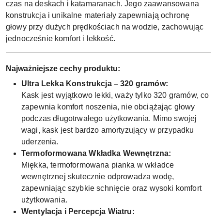
czas na deskach i katamaranach. Jego zaawansowana
konstrukcja i unikalne materiały zapewniają ochronę
głowy przy dużych prędkościach na wodzie, zachowując
jednocześnie komfort i lekkość.
Najważniejsze cechy produktu:
Ultra Lekka Konstrukcja – 320 gramów:
Kask jest wyjątkowo lekki, waży tylko 320 gramów, co
zapewnia komfort noszenia, nie obciążając głowy
podczas długotrwałego użytkowania. Mimo swojej
wagi, kask jest bardzo amortyzujący w przypadku
uderzenia.
Termoformowana Wkładka Wewnętrzna:
Miękka, termoformowana pianka w wkładce
wewnętrznej skutecznie odprowadza wodę,
zapewniając szybkie schnięcie oraz wysoki komfort
użytkowania.
Wentylacja i Percepcja Wiatru: