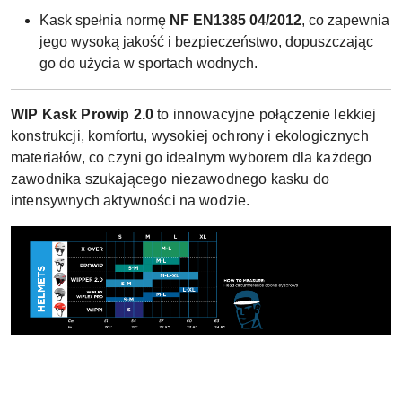
Kask spełnia normę
NF EN1385 04/2012
, co zapewnia
jego wysoką jakość i bezpieczeństwo, dopuszczając
go do użycia w sportach wodnych.
WIP Kask Prowip 2.0
to innowacyjne połączenie lekkiej
konstrukcji, komfortu, wysokiej ochrony i ekologicznych
materiałów, co czyni go idealnym wyborem dla każdego
zawodnika szukającego niezawodnego kasku do
intensywnych aktywności na wodzie.