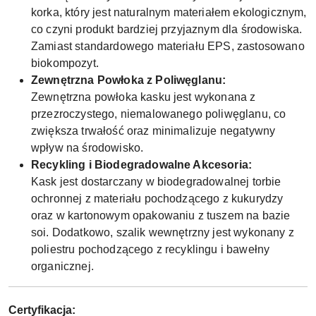
korka, który jest naturalnym materiałem ekologicznym,
co czyni produkt bardziej przyjaznym dla środowiska.
Zamiast standardowego materiału EPS, zastosowano
biokompozyt.
Zewnętrzna Powłoka z Poliwęglanu:
Zewnętrzna powłoka kasku jest wykonana z
przezroczystego, niemalowanego poliwęglanu, co
zwiększa trwałość oraz minimalizuje negatywny
wpływ na środowisko.
Recykling i Biodegradowalne Akcesoria:
Kask jest dostarczany w biodegradowalnej torbie
ochronnej z materiału pochodzącego z kukurydzy
oraz w kartonowym opakowaniu z tuszem na bazie
soi. Dodatkowo, szalik wewnętrzny jest wykonany z
poliestru pochodzącego z recyklingu i bawełny
organicznej.
Certyfikacja: