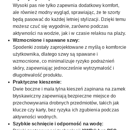
Wysoki pas nie tylko zapewnia dodatkowy komfort,
ale również modny wygląd, sprawiając, że te szorty
będą pasować do każdej letniej stylizacji. Dzięki temu
możesz czuć się wygodnie, zarówno podczas
aktywności na wodzie, jak i w czasie relaksu na plaży.
Wzmocnione i spawane szwy:
Spodenki zostały zaprojektowane z myślą o komforcie
użytkownika, dlatego szwy są spawane i
wzmocnione, co minimalizuje ryzyko podrażnień
skóry, zapewniając jednocześnie wytrzymałość i
długotrwałość produktu.
Praktyczne kieszenie:
Dwie boczne i mała tylna kieszeń zapinana na zamek
błyskawiczny zapewniają bezpieczne miejsce do
przechowywania drobnych przedmiotów, takich jak
klucze czy karty, bez ryzyka ich zgubienia podczas
aktywności wodnych.
Szybkie schnięcie i odporność na wodę: