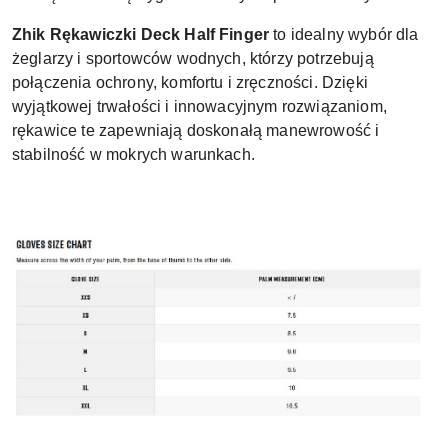
Zhik Rękawiczki Deck Half Finger
to idealny wybór dla
żeglarzy i sportowców wodnych, którzy potrzebują
połączenia ochrony, komfortu i zręczności. Dzięki
wyjątkowej trwałości i innowacyjnym rozwiązaniom,
rękawice te zapewniają doskonałą manewrowość i
stabilność w mokrych warunkach.