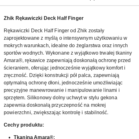
Zhik Rękawiczki Deck Half Finger
Rękawiczki Deck Half Finger od Zhik zostały
zaprojektowane z myślą o intensywnym użytkowaniu w
mokrych warunkach, idealne do żeglarstwa oraz innych
sportów wodnych. Wykonane z wyjątkowo trwałej tkaniny
Amara®, rękawice zapewniają doskonałą ochronę przed
ścieraniem, oferując jednocześnie wyjątkowy komfort i
zręczność. Dzięki konstrukcji pół palca, zapewniają
optymalną ochronę dłoni, jednocześnie umożliwiając
precyzyjne manewrowanie i manipulowanie linami i
sprzętem. Silikonowy dolny uchwyt w stylu gekona
zapewnia doskonałą przyczepność na mokrej
powierzchni, zwiększając kontrolę i stabilność.
Cechy produktu:
Tkanina Amara®: