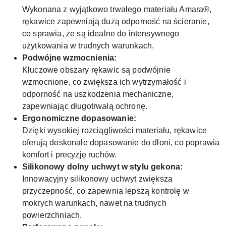
Wykonana z wyjątkowo trwałego materiału Amara®,
rękawice zapewniają dużą odporność na ścieranie,
co sprawia, że są idealne do intensywnego
użytkowania w trudnych warunkach.
Podwójne wzmocnienia:
Kluczowe obszary rękawic są podwójnie
wzmocnione, co zwiększa ich wytrzymałość i
odporność na uszkodzenia mechaniczne,
zapewniając długotrwałą ochronę.
Ergonomiczne dopasowanie:
Dzięki wysokiej rozciągliwości materiału, rękawice
oferują doskonałe dopasowanie do dłoni, co poprawia
komfort i precyzję ruchów.
Silikonowy dolny uchwyt w stylu gekona:
Innowacyjny silikonowy uchwyt zwiększa
przyczepność, co zapewnia lepszą kontrolę w
mokrych warunkach, nawet na trudnych
powierzchniach.