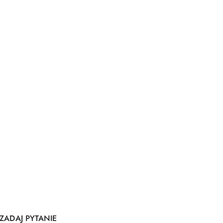
ZADAJ PYTANIE