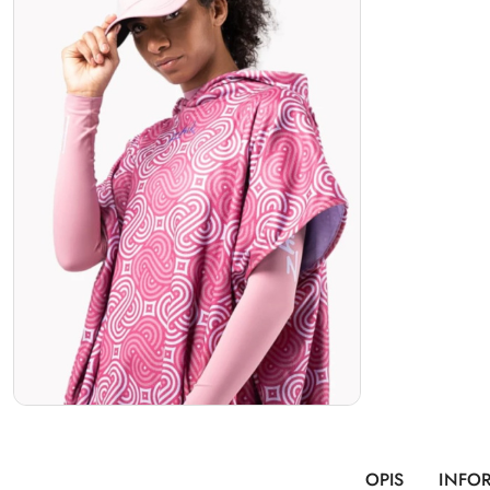
OPIS
INFO