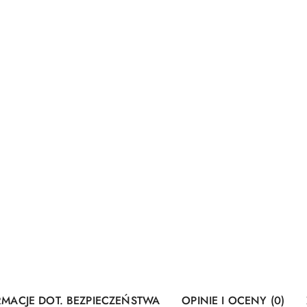
RMACJE DOT. BEZPIECZEŃSTWA
OPINIE I OCENY (0)