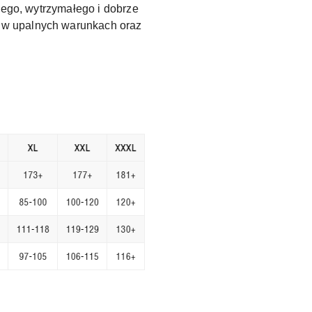
nego, wytrzymałego i dobrze
 w upalnych warunkach oraz