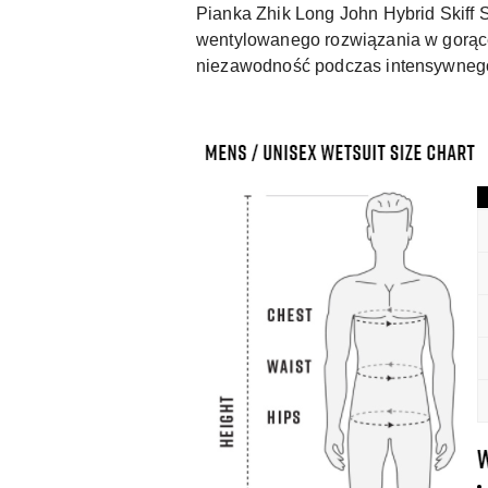
Pianka Zhik Long John Hybrid Skiff S
wentylowanego rozwiązania w gorąc
niezawodność podczas intensywneg