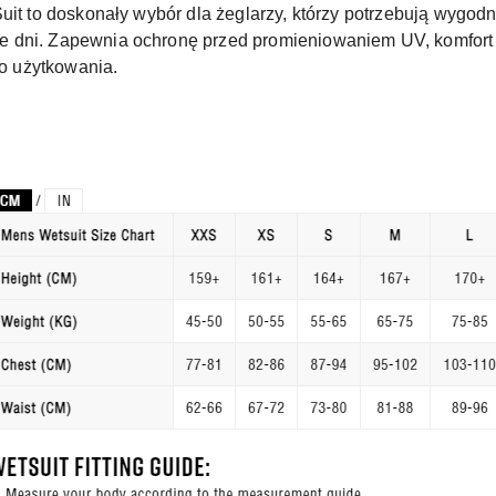
uit to doskonały wybór dla żeglarzy, którzy potrzebują wygod
e dni. Zapewnia ochronę przed promieniowaniem UV, komfort
o użytkowania.