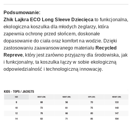
Podsumowanie:
Zhik Lajkra ECO Long Sleeve Dziecięca
to funkcjonalna,
ekologiczna koszulka dla młodych żeglarzy, która
zapewnia ochronę przed słońcem, doskonałe
dopasowanie do ciała oraz komfort na wodzie. Dzięki
zastosowaniu zaawansowanego materiału
Recycled
Repreve
, który jest zarówno przyjazny dla środowiska, jak
i funkcjonalny, ta koszulka łączy w sobie ekologiczną
odpowiedzialność i technologiczną innowację.