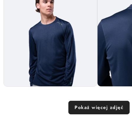
Pokaż więcej zdjęć