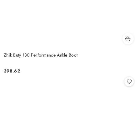
Zhik Buty 130 Performance Ankle Boot
398.62
Cena: