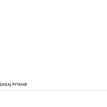
ZADAJ PYTANIE