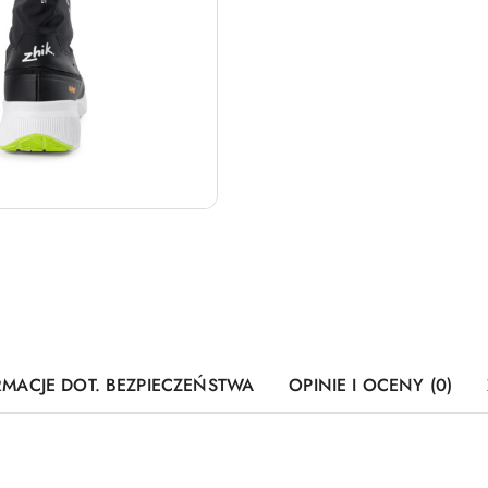
RMACJE DOT. BEZPIECZEŃSTWA
OPINIE I OCENY (0)