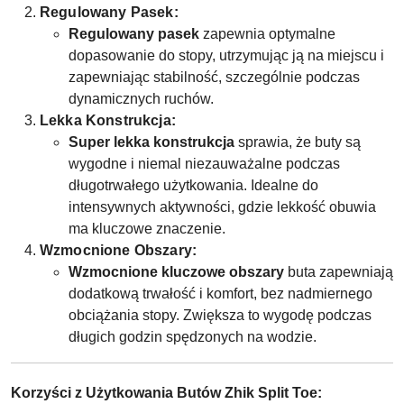
Regulowany Pasek:
Regulowany pasek
zapewnia optymalne
dopasowanie do stopy, utrzymując ją na miejscu i
zapewniając stabilność, szczególnie podczas
dynamicznych ruchów.
Lekka Konstrukcja:
Super lekka konstrukcja
sprawia, że buty są
wygodne i niemal niezauważalne podczas
długotrwałego użytkowania. Idealne do
intensywnych aktywności, gdzie lekkość obuwia
ma kluczowe znaczenie.
Wzmocnione Obszary:
Wzmocnione kluczowe obszary
buta zapewniają
dodatkową trwałość i komfort, bez nadmiernego
obciążania stopy. Zwiększa to wygodę podczas
długich godzin spędzonych na wodzie.
Korzyści z Użytkowania Butów Zhik Split Toe: