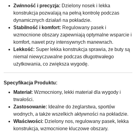
Zwinność i precyzja:
Dzielony nosek i lekka
konstrukcja pozwalają na pełną kontrolę podczas
dynamicznych działań na pokładzie.
Stabilność i komfort:
Regulowany pasek i
wzmocnione obszary zapewniają optymalne wsparcie i
komfort, nawet przy intensywnych manewrach.
Lekkość:
Super lekka konstrukcja sprawia, że buty są
niemal niewyczuwalne podczas długotrwałego
użytkowania, co zwiększa wygodę.
Specyfikacja Produktu:
Materiał:
Wzmocniony, lekki materiał dla wygody i
trwałości.
Zastosowanie:
Idealne do żeglarstwa, sportów
wodnych, a także wszelkich aktywności na pokładzie.
Właściwości:
Dzielony nos, regulowany pasek, lekka
konstrukcja, wzmocnione kluczowe obszary.