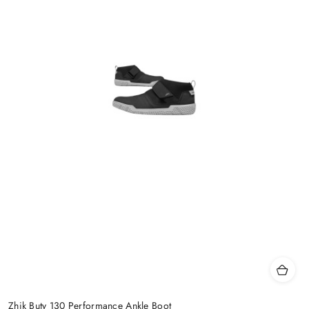
Zhik Buty 130 Performance Ankle Boot