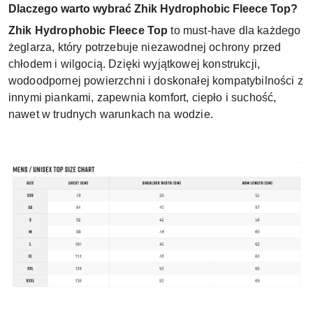
Dlaczego warto wybrać Zhik Hydrophobic Fleece Top?
Zhik Hydrophobic Fleece Top
to must-have dla każdego
żeglarza, który potrzebuje niezawodnej ochrony przed
chłodem i wilgocią. Dzięki wyjątkowej konstrukcji,
wodoodpornej powierzchni i doskonałej kompatybilności z
innymi piankami, zapewnia komfort, ciepło i suchość,
nawet w trudnych warunkach na wodzie.