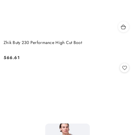
Zhik Buty 230 Performance High Cut Boot
566.61
Cena: