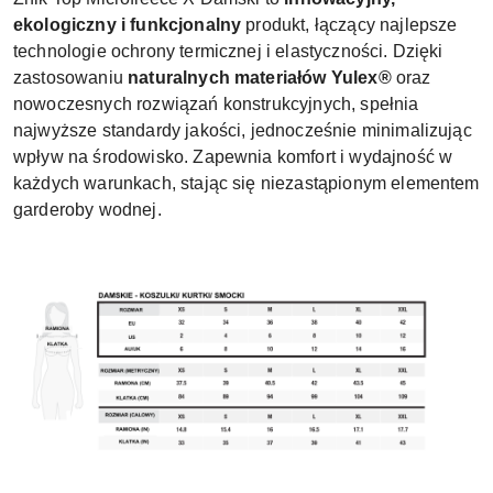
ekologiczny i funkcjonalny
produkt, łączący najlepsze
technologie ochrony termicznej i elastyczności. Dzięki
zastosowaniu
naturalnych materiałów Yulex®
oraz
nowoczesnych rozwiązań konstrukcyjnych, spełnia
najwyższe standardy jakości, jednocześnie minimalizując
wpływ na środowisko. Zapewnia komfort i wydajność w
każdych warunkach, stając się niezastąpionym elementem
garderoby wodnej.