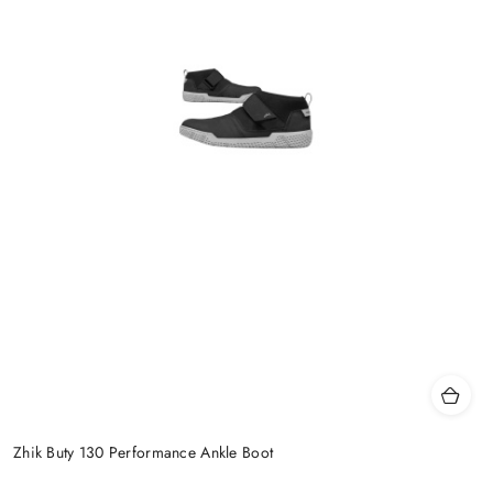
Zhik Buty 130 Performance Ankle Boot