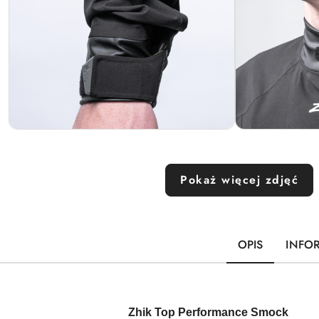
Pokaż więcej zdjęć
OPIS
INFO
Zhik Top Performance Smock