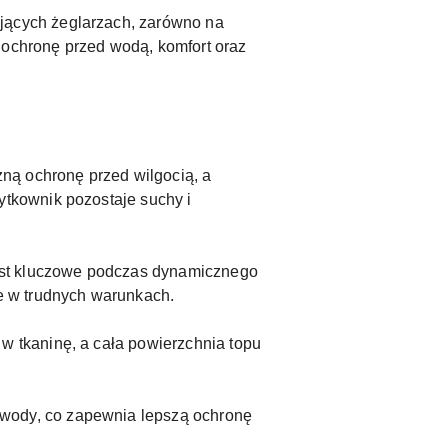
jących żeglarzach, zarówno na
 ochronę przed wodą, komfort oraz
ną ochronę przed wilgocią, a
ytkownik pozostaje suchy i
jest kluczowe podczas dynamicznego
ie w trudnych warunkach.
w tkaninę, a cała powierzchnia topu
 wody, co zapewnia lepszą ochronę