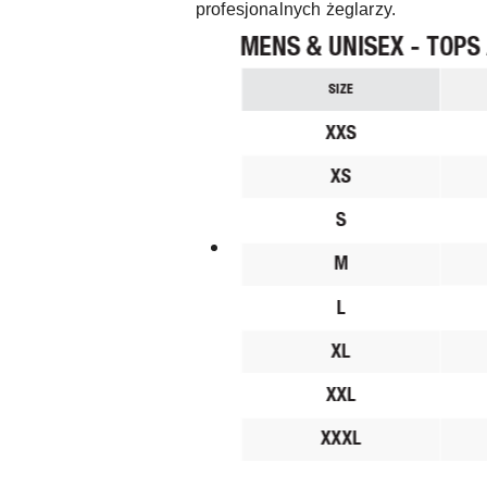
profesjonalnych żeglarzy.