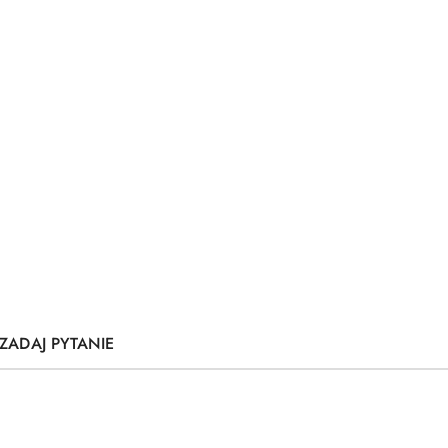
ZADAJ PYTANIE