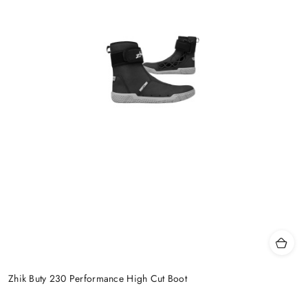
Zhik Buty 230 Performance High Cut Boot