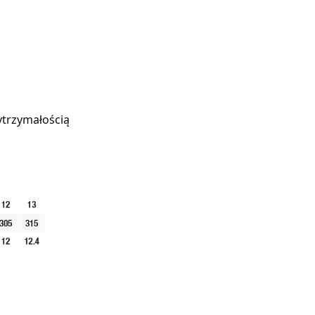
trzymałością