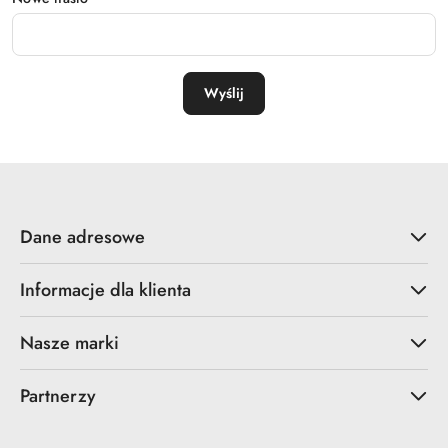
Wyślij
Dane adresowe
Informacje dla klienta
Nasze marki
Partnerzy