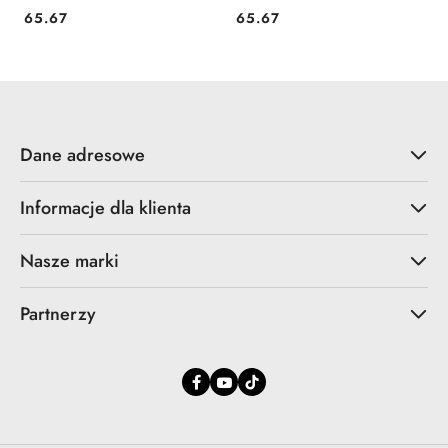
65.67
65.67
Cena:
Cena:
Dane adresowe
Informacje dla klienta
Nasze marki
Partnerzy