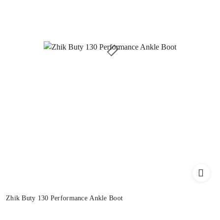
Zhik Buty 130 Performance Ankle Boot