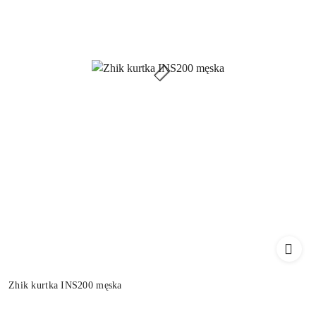
Zhik kurtka INS200 męska