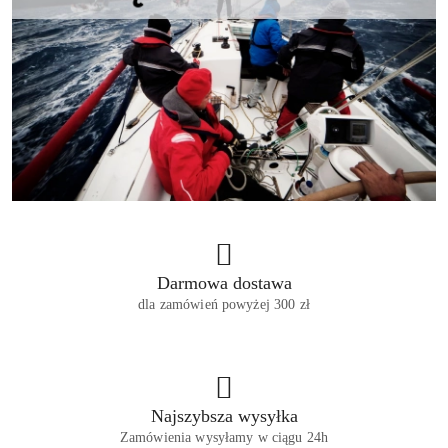
Darmowa dostawa
dla zamówień powyżej 300 zł
Najszybsza wysyłka
Zamówienia wysyłamy w ciągu 24h