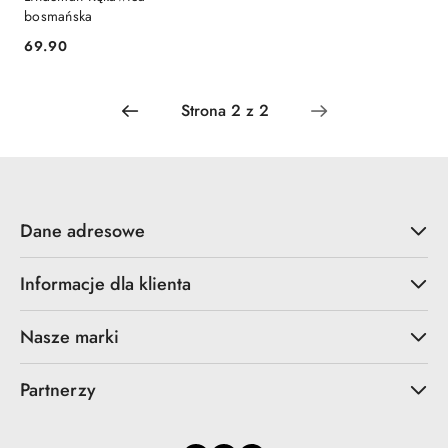
bosmańska
69.90
Cena:
Dane adresowe
Informacje dla klienta
Nasze marki
Partnerzy