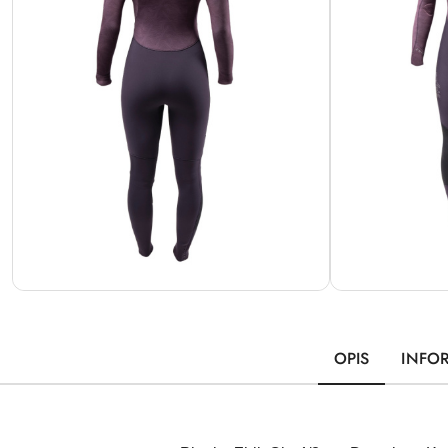
OPIS
INFO