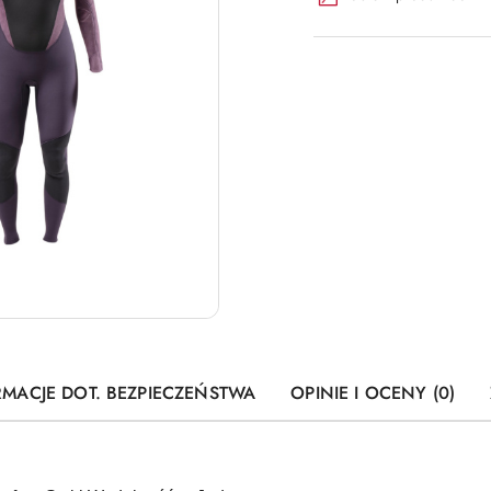
RMACJE DOT. BEZPIECZEŃSTWA
OPINIE I OCENY (0)