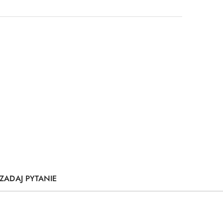
ZADAJ PYTANIE