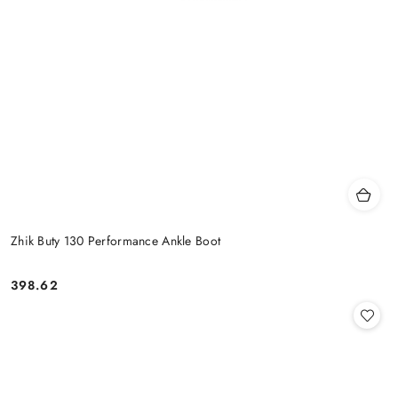
Zhik Buty 130 Performance Ankle Boot
398.62
Cena: