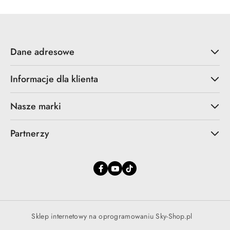
promocją:
Dane adresowe
Informacje dla klienta
Nasze marki
Partnerzy
Sklep internetowy na oprogramowaniu Sky-Shop.pl